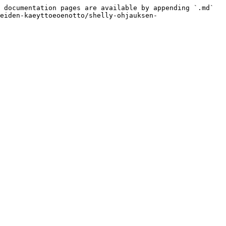
 documentation pages are available by appending `.md` 
eiden-kaeyttoeoenotto/shelly-ohjauksen-