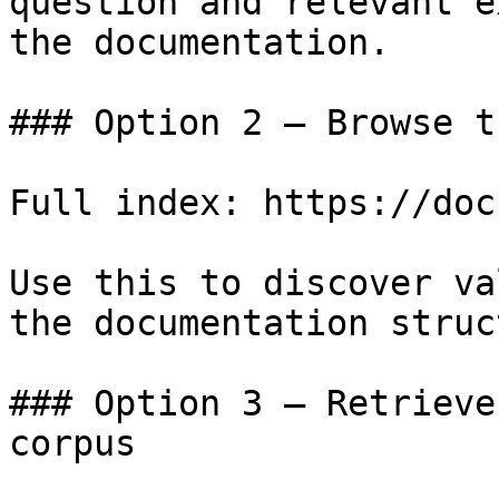
question and relevant e
the documentation.

### Option 2 — Browse t
Full index: https://doc
Use this to discover va
the documentation struc
### Option 3 — Retrieve
corpus
