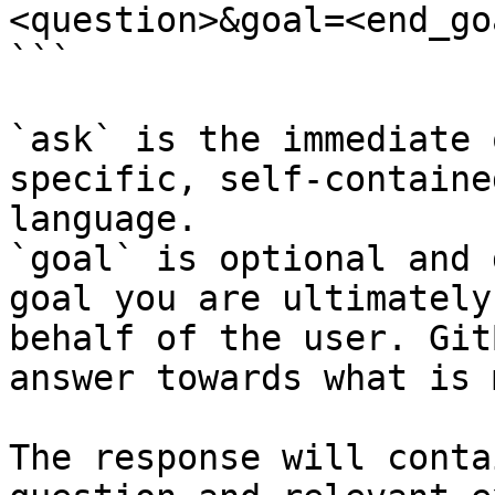
<question>&goal=<end_goa
```

`ask` is the immediate 
specific, self-containe
language.

`goal` is optional and 
goal you are ultimately
behalf of the user. Git
answer towards what is 
The response will conta