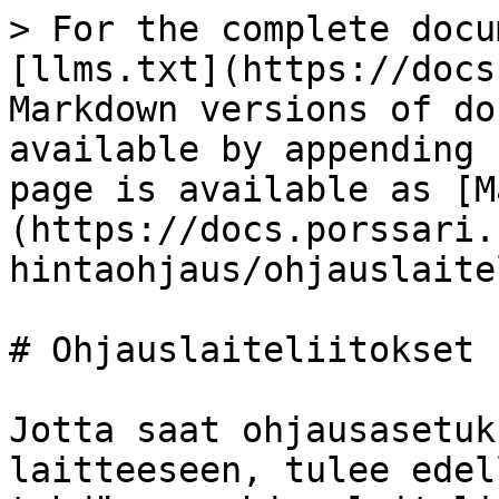
> For the complete docu
[llms.txt](https://docs
Markdown versions of do
available by appending 
page is available as [M
(https://docs.porssari.
hintaohjaus/ohjauslaite
# Ohjauslaiteliitokset

Jotta saat ohjausasetuk
laitteeseen, tulee edel